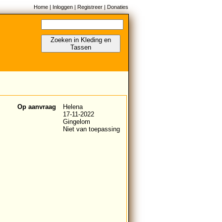
Home
|
Inloggen
|
Registreer
|
Donaties
Zoeken in Kleding en
Tassen
Op aanvraag
Helena
17-11-2022
Gingelom
Niet van toepassing