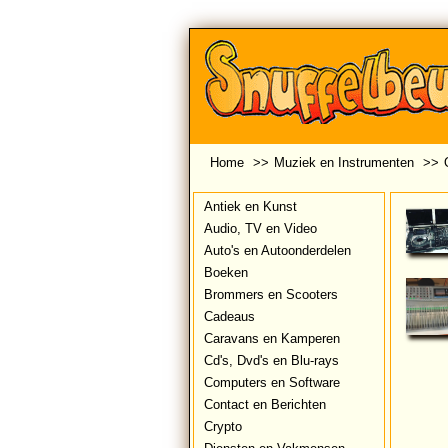
Home
>>
Muziek en Instrumenten
>>
Antiek en Kunst
Audio, TV en Video
Auto's en Autoonderdelen
Boeken
Brommers en Scooters
Cadeaus
Caravans en Kamperen
Cd's, Dvd's en Blu-rays
Computers en Software
Contact en Berichten
Crypto